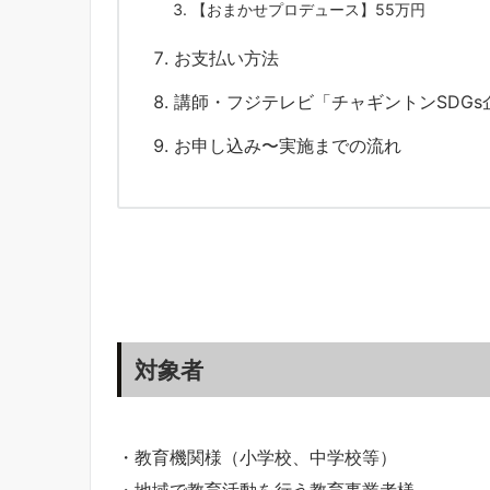
【おまかせプロデュース】55万円
お支払い方法
講師・フジテレビ「チャギントンSDG
お申し込み〜実施までの流れ
対象者
・教育機関様（小学校、中学校等）