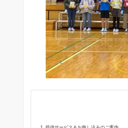
提供サービス＆お申し込みのご案内