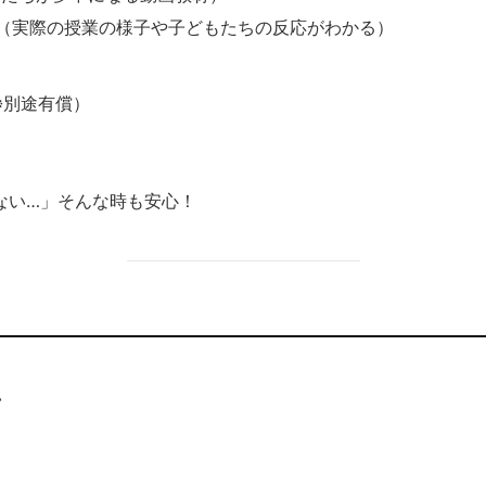
（実際の授業の様子や子どもたちの反応がわかる）
※別途有償）
ない…」そんな時も安心！
い