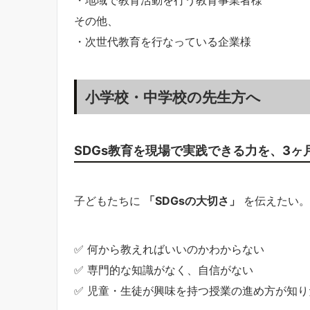
・地域で教育活動を行う教育事業者様
その他、
・次世代教育を行なっている企業様
小学校・中学校の先生方へ
SDGs教育を現場で実践できる力を、3
子どもたちに
「SDGsの大切さ」
を伝えたい。
✅ 何から教えればいいのかわからない
✅ 専門的な知識がなく、自信がない
✅ 児童・生徒が興味を持つ授業の進め方が知り