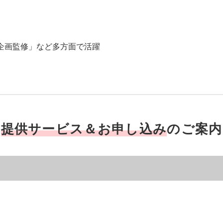
s企画監修」など多方面で活躍
提供サービス＆お申し込み
のご案内