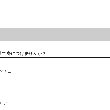
ヶ月で身につけませんか？
でも…
たい